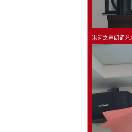
淇河之声朗诵艺