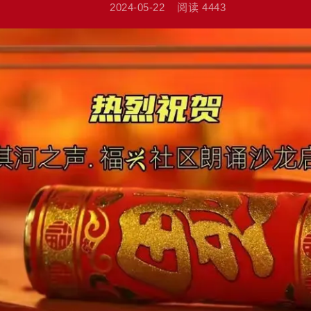
2024-05-22
阅读
4443