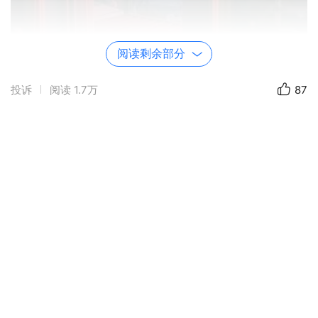
阅读剩余部分
投诉
阅读
1.7万
87
更新于 2024-05-06