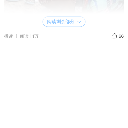
阅读剩余部分
投诉
阅读
1.1万
66
.