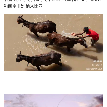
和西南非洲纳米比亚
.