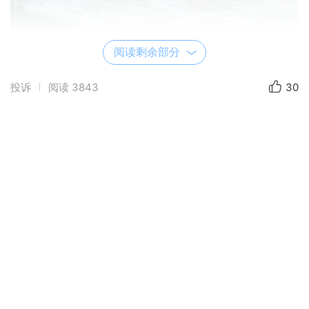
阅读剩余部分
.
投诉
阅读
3843
30