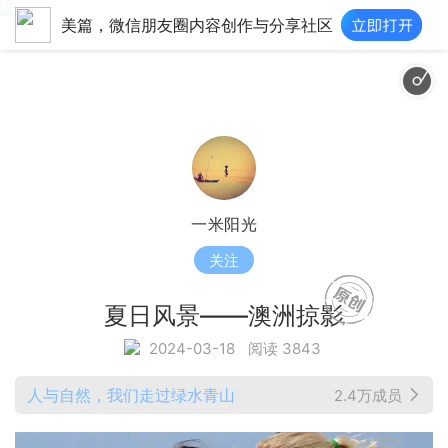
美篇，微信朋友圈内容创作与分享社区
欢快一夏-Trav
一米阳光
关注
夏日风景——澳洲掠影
2024-03-18
阅读 3843
人与自然，我们走过绿水青山
2.4万成员