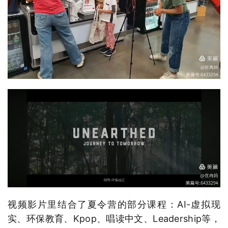
视频影片里结合了夏令营的部分课程：AI-虚拟现
实、环保教育、Kpop、唱读中文、Leadership等，