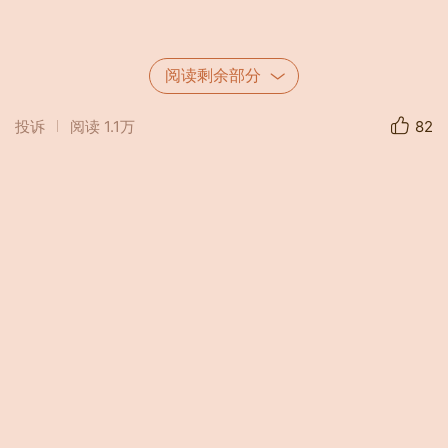
阅读剩余部分
投诉
阅读
1.1万
82