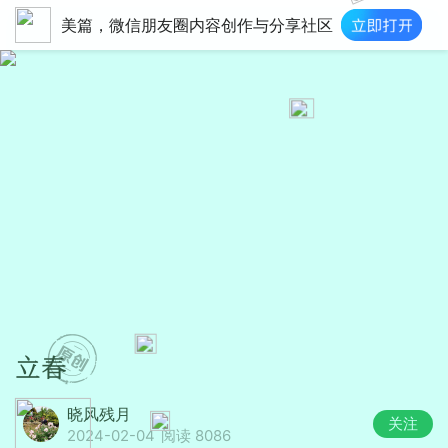
美篇，微信朋友圈内容创作与分享社区
立春
晓风残月
关注
2024-02-04
阅读 8086