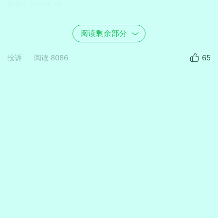
发布于 2024-02-04
阅读剩余部分
投诉
阅读
8086
65