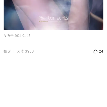
发布于 2024-01-15
投诉
阅读
3956
24