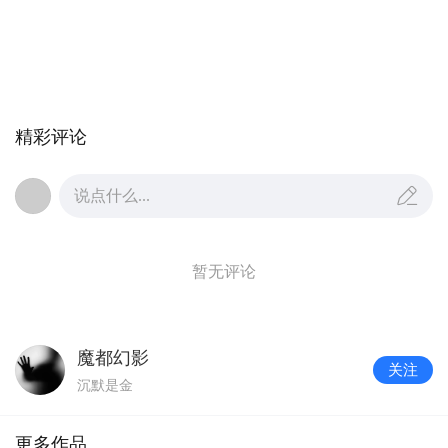
精彩评论
说点什么...
暂无评论
魔都幻影
关注
沉默是金
更多作品