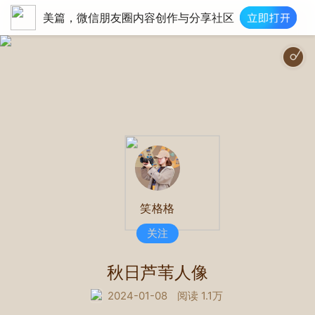
美篇，微信朋友圈内容创作与分享社区
笑格格
关注
秋日芦苇人像
2024-01-08
阅读 1.1万