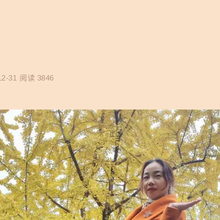
12-31
阅读 3846