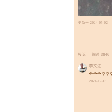
更新于 2024-05-02
投诉
阅读
3846
李文江
🌹🌹🌹🌹🌹
2024-12-13