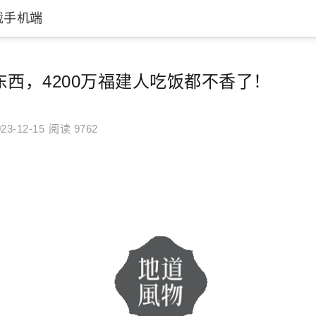
载手机端
西，4200万福建人吃饭都不香了！
23-12-15
阅读 9762