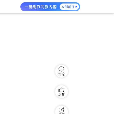
评论
点赞