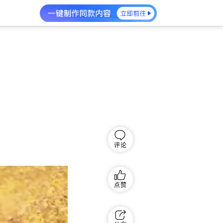
评论
点赞