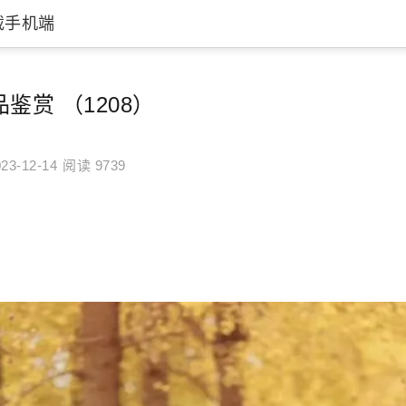
载手机端
鉴赏 （1208）
23-12-14
阅读 9739