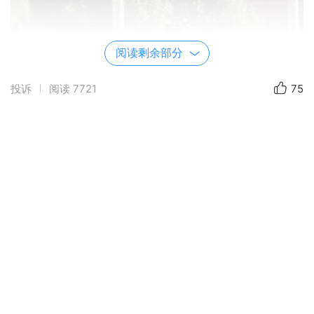
阅读剩余部分
投诉
阅读
7721
75