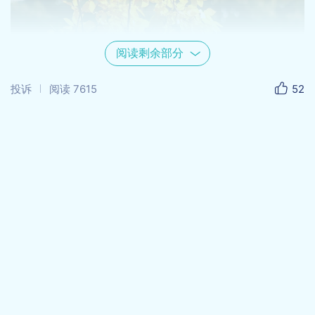
阅读剩余部分
投诉
阅读
7615
52