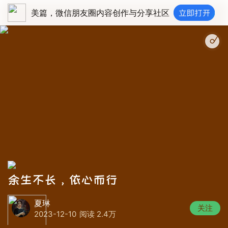
美篇，微信朋友圈内容创作与分享社区
余生不长，依心而行
夏琳
关注
2023-12-10
阅读 2.4万