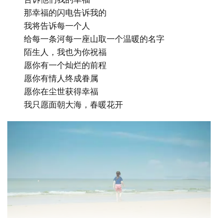
那幸福的闪电告诉我的
我将告诉每一个人
给每一条河每一座山取一个温暖的名字
陌生人，我也为你祝福
愿你有一个灿烂的前程
愿你有情人终成眷属
愿你在尘世获得幸福
我只愿面朝大海，春暖花开