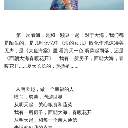
第一次看海，是和一颗豆一起！对于大海，我们都
是陌生的。是儿时记忆中《海的女儿》般化作泡沫凄美
无声，是《大鱼海棠》里 看海天一色 听风起雨落，还是
《面朝大海春暖花开》 我有一所房子，面朝大海，春
暖花开……夏天长长的，热热的……
从明天起，做一个幸福的人
喂马，劈柴，周游世界
从明天起，关心粮食和蔬菜
我有一所房子，面朝大海，春暖花开
从明天起，和每一个亲人通信
告诉他们我的幸福