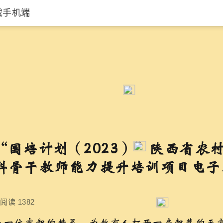
载手机端
“国培计划（2023）”陕西省农
科骨干教师能力提升培训项目电子
阅读 1382