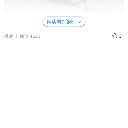
阅读剩余部分
投诉
阅读
4523
31