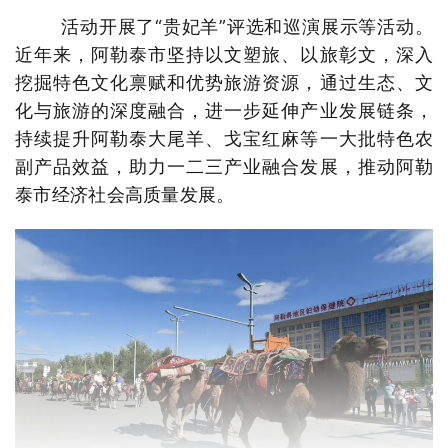
活动开展了“贵妃羊”评选和巡演展示等活动。
近年来，阿勒泰市坚持以文塑旅、以旅彰文，深入
挖掘特色文化禀赋和优势旅游资源，通过生态、文
化与旅游的深度融合，进一步延伸产业发展链条，
持续提升阿勒泰大尾羊、戈宝红麻等一大批特色农
副产品效益，助力一二三产业融合发展，推动阿勒
泰市经济社会高质量发展。