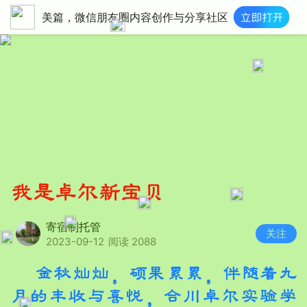
美篇，微信朋友圈内容创作与分享社区
我是卓尔新宝贝
寄宿制托管
关注
2023-09-12
阅读 2088
金秋灿灿，硕果累累，伴随着九
月的丰收与喜悦，合川卓尔实验学