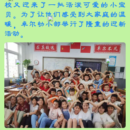
校又迎来了一批活泼可爱的小宝
贝。为了让他们感受到大家庭的温
暖，卓尔幼小部举行了隆重的迎新
活动。