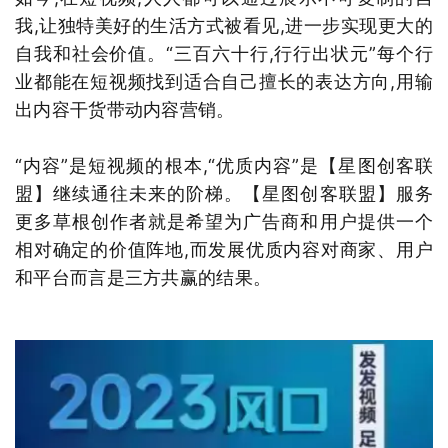
我,让独特美好的生活方式被看见,进一步实现更大的
自我和社会价值。“三百六十行,行行出状元”每个行
业都能在短视频找到适合自己擅长的表达方向,用输
出内容干货带动内容营销。
“内容”是短视频的根本,“优质内容”是【星图创客联
盟】继续通往未来的阶梯。【星图创客联盟】服务
更多草根创作者就是希望为广告商和用户提供一个
相对确定的价值阵地,而发展优质内容对商家、用户
和平台而言是三方共赢的结果。