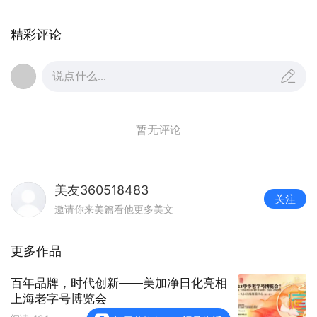
精彩评论
说点什么...
暂无评论
美友360518483
关注
邀请你来美篇看他更多美文
更多作品
百年品牌，时代创新——美加净日化亮相
上海老字号博览会