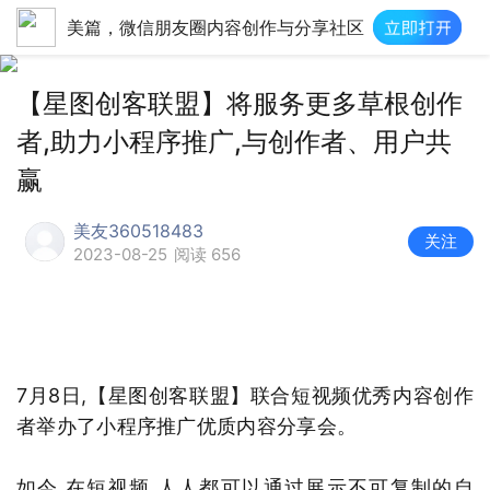
美篇，微信朋友圈内容创作与分享社区
【星图创客联盟】将服务更多草根创作
者,助力小程序推广,与创作者、用户共
赢
美友360518483
关注
2023-08-25
阅读 656
7月8日,【星图创客联盟】联合短视频优秀内容创作
者举办了小程序推广优质内容分享会。
如今,在短视频,人人都可以通过展示不可复制的自