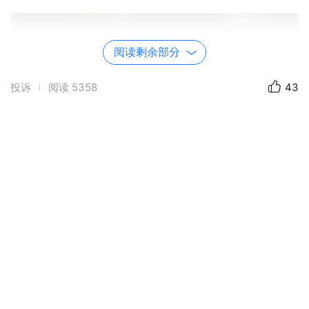
阅读剩余部分
投诉
阅读
5358
43