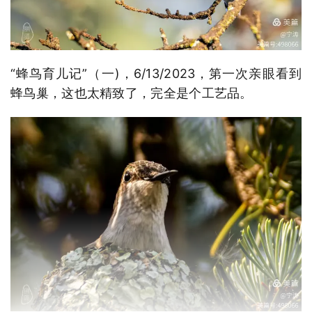
“蜂鸟育儿记”（一)，6/13/2023，第一次亲眼看到
蜂鸟巢，这也太精致了，完全是个工艺品。