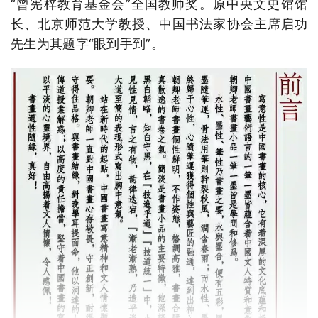
“曾宪梓教育基金会”全国教师奖。原中央文史馆馆
长、北京师范大学教授、中国书法家协会主席启功
先生为其题字“眼到手到”。