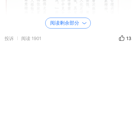
阅读剩余部分
投诉
阅读
1901
13