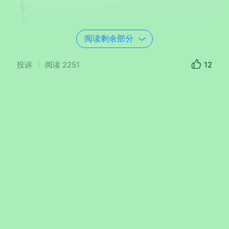
阅读剩余部分
投诉
阅读
2251
12