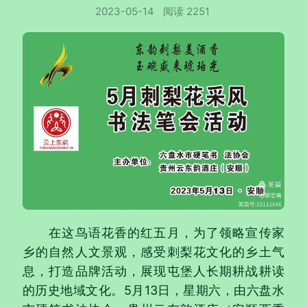
2023-05-14
阅读 2251
在这鸟语花香的红五月，为了领略宣传家
乡的自然人文景观，感受刺梨花文化的乡土气
息，打造品牌活动，展现屯堡人长期耕战耕读
的历史地域文化。5月13日，星期六，由六盘水