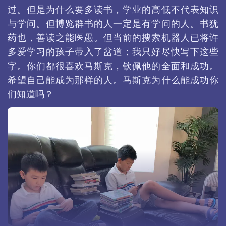
过。但是为什么要多读书，学业的高低不代表知识
与学问。但博览群书的人一定是有学问的人。书犹
药也，善读之能医愚。但当前的搜索机器人已将许
多爱学习的孩子带入了岔道；我只好尽快写下这些
字。你们都很喜欢马斯克，钦佩他的全面和成功。
希望自己能成为那样的人。马斯克为什么能成功你
们知道吗？