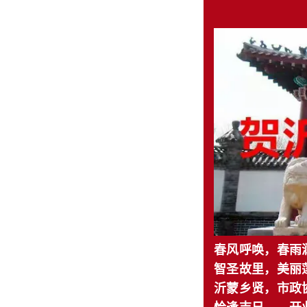
春风呼唤，春雨
智圣故里，美丽
沂蒙乡贤，市政