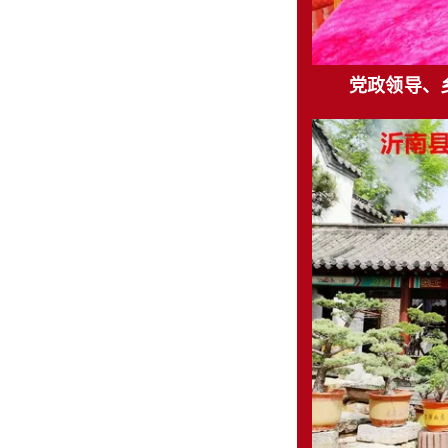
党政领导、