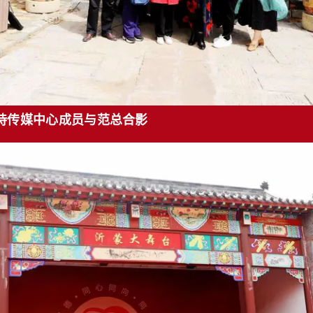
诗传媒中心成员与范总合影