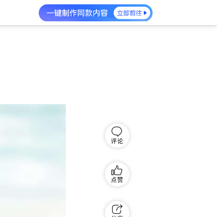
评论
点赞