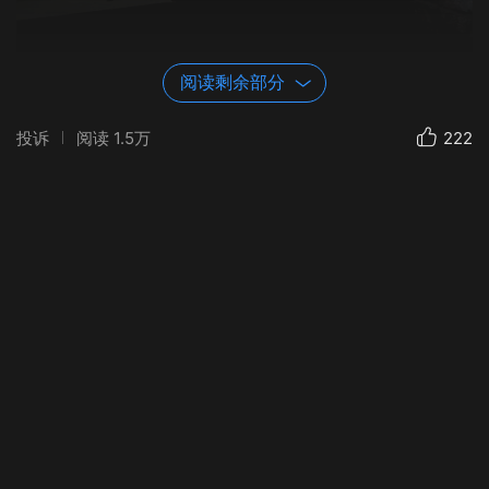
阅读剩余部分
投诉
阅读
1.5万
222