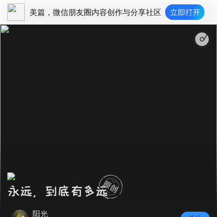
美篇，微信朋友圈内容创作与分享社区
永远，到底有多远
阳光