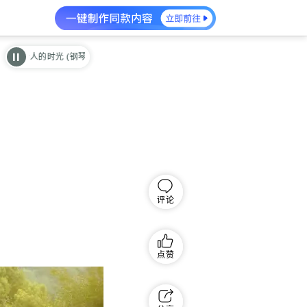
一个人的时光 (钢琴曲)
一个人的时光 (钢琴曲)
评论
点赞