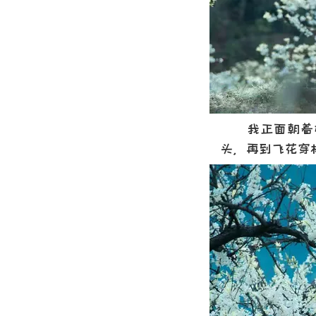
我正面朝着她
头，再到飞花穿