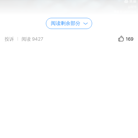
阅读剩余部分
投诉
阅读
9427
169