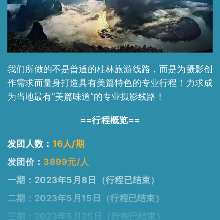
我们所做的不是普通的桂林旅游线路，而是为摄影创
作需求而量身打造具有美篇特色的专业行程！力求成
为当地最有“美篇味道”的专业摄影线路！
==行程概览==
发团人数：
16人/期
发团价：
3899元/人
一期：2023年5月8日
（行程已结束）
二期：2023年5月15日
（行程已结束）
三期：2023年5月25日
（行程已结束）