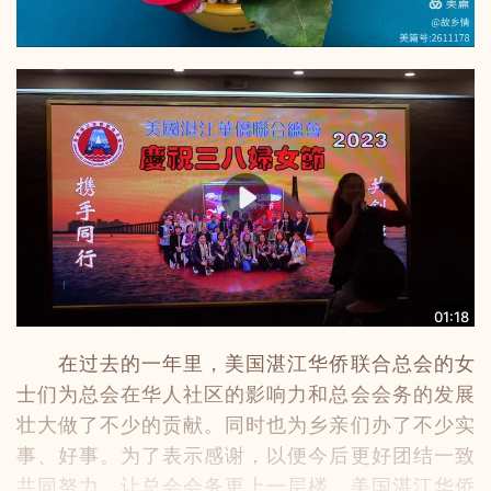
01:18
在过去的一年里，美国湛江华侨联合总会的女
士们为总会在华人社区的影响力和总会会务的发展
壮大做了不少的贡献。同时也为乡亲们办了不少实
事、好事。为了表示感谢，以便今后更好团结一致
共同努力，让总会会务更上一层楼，美国湛江华侨