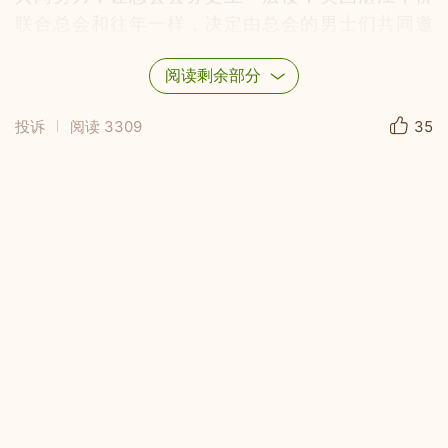
联合总会和往年一样，决定由总会的男士们共同邀
请总会的女士们饮茶，共度佳节，庆祝属于她们自
阅读剩余部分
己的节日。
投诉
阅读
3309
35
00:34
庆祝女神节