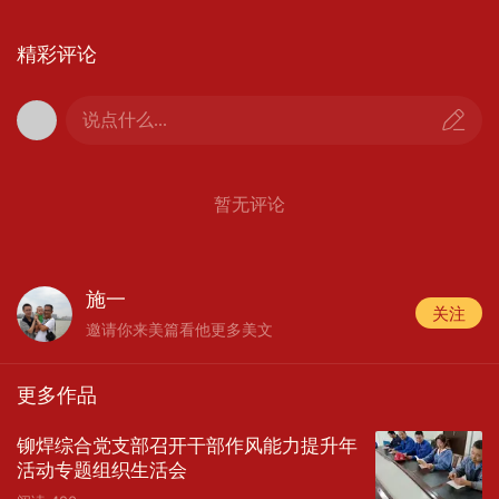
精彩评论
说点什么...
暂无评论
施一
关注
邀请你来美篇看他更多美文
更多作品
铆焊综合党支部召开干部作风能力提升年
活动专题组织生活会