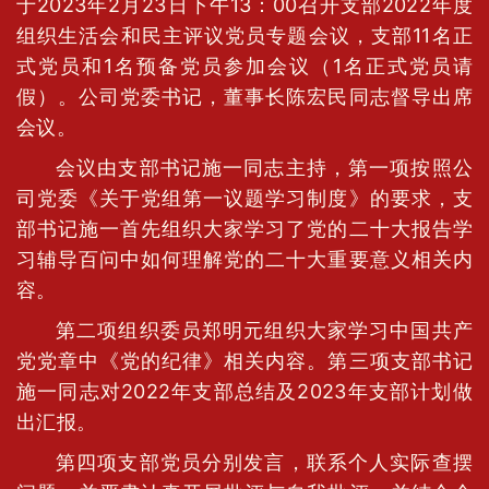
于2023年2月23日下午13：00召开支部2022年度
组织生活会和民主评议党员专题会议，支部11名正
式党员和1名预备党员参加会议（1名正式党员请
假）。公司党委书记，董事长陈宏民同志督导出席
会议。
会议由支部书记施一同志主持，第一项按照公
司党委《关于党组第一议题学习制度》的要求，支
部书记施一首先组织大家学习了党的二十大报告学
习辅导百问中如何理解党的二十大重要意义相关内
容。
第二项组织委员郑明元组织大家学习中国共产
党党章中《党的纪律》相关内容。第三项支部书记
施一同志对2022年支部总结及2023年支部计划做
出汇报。
第四项支部党员分别发言，联系个人实际查摆