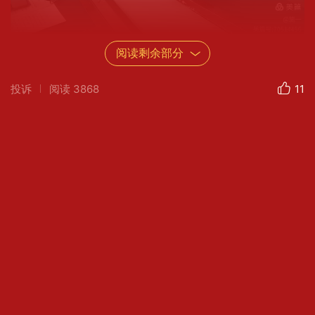
阅读剩余部分
投诉
阅读
3868
11