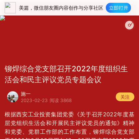
美篇，微信朋友圈内容创作与分享社区
铆焊综合党支部召开2022年度组织生
活会和民主评议党员专题会议
施一
关注
2023-02-23
阅读 3868
根据西安工业投资集团党委《关于召开2022年度基
层党组织生活会和开展民主评议党员的通知》精神
和党委、党群工作部的工作布置，铆焊综合党支部