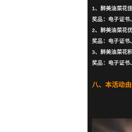
1、醉美油菜花佳
奖品：电子证书
2、醉美油菜花优
奖品：电子证书、
3、醉美油菜花积
奖品：电子证书、
八、本活动由