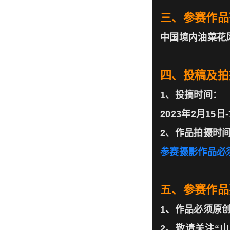
三、参赛作品
中国境内油菜花
四、投稿及拍
1、投搞时间：
2023年2月15日
2、作品拍摄时
参赛摄影作品必须
五、参赛作品
1、作品必须原
2、敬请关注“