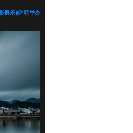
影俱乐部”特举办