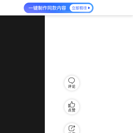
评论
点赞