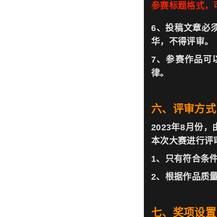
参赛标题格式，
6、投稿文章必
华，不得评审。
7、参赛作品可
律。
六、评审方式
2023年8月
本次大赛进行评
1、只有符合条
2、根据作品质量
七、奖项设置