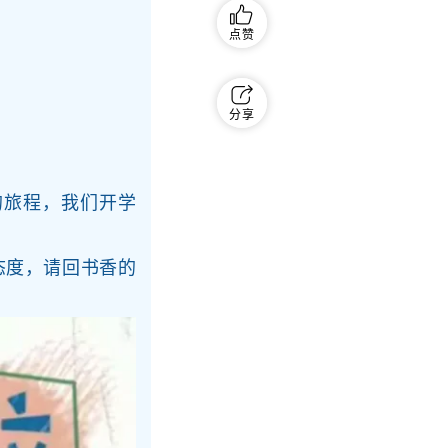
点赞
分享
旅程，我们开学
度，请回书香的