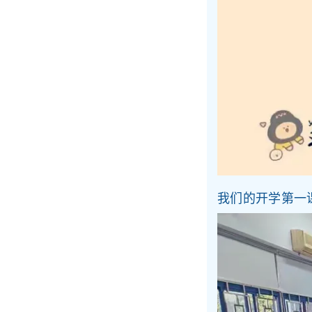
我们的开学第一课