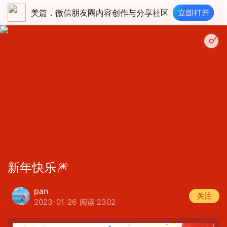
美篇，微信朋友圈内容创作与分享社区
花好月圆夜 (Liv
新年快乐🎆
pan
关注
2023-01-26
阅读 2302