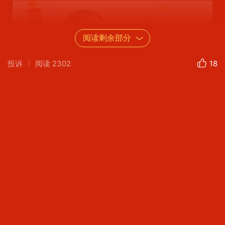
阅读剩余部分
投诉
阅读
2302
18