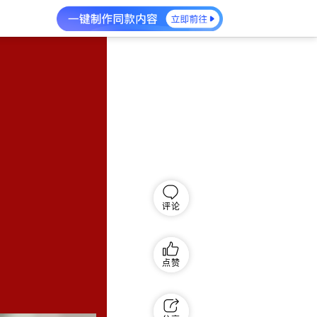
评论
点赞