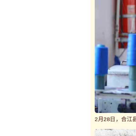
2月28日，合