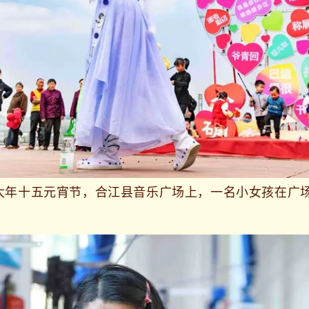
历大年十五元宵节，合江县音乐广场上，一名小女孩在广