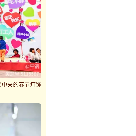
场中央的春节灯饰