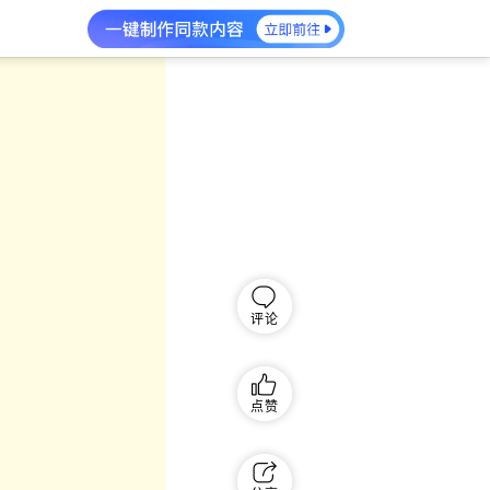
评论
点赞