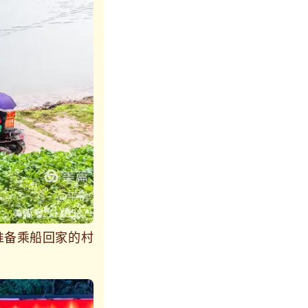
准备乘船回家的村