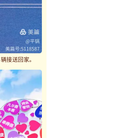
车辆接送回家。