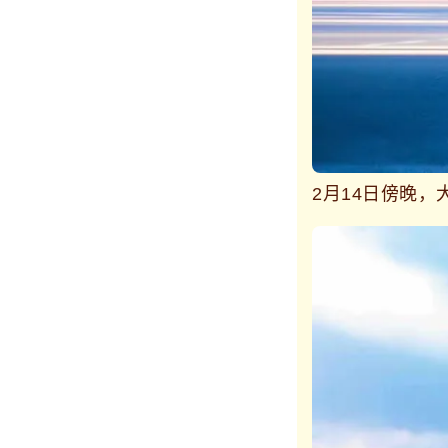
2月14日傍晚