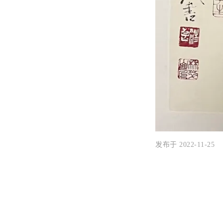
发布于 2022-11-25