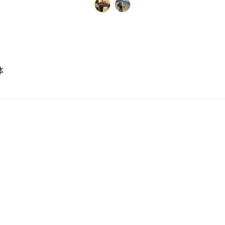
体
暂无更多评论