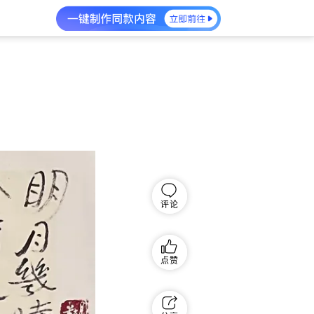
评论
点赞