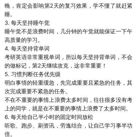
晚，肯定会影响第2天的复习效果，学不懂了就赶紧
睡。
3. 每天坚持睡午觉
睡午觉不是浪费时间，几分钟的午觉就能保证一下午
高质量的学习。
4. 每天坚持背单词
考研英语非常重视单词，所以每天坚持背单词，不会
的做标记，第2天继续攻克，这非常重要！
5. 习惯判断任务优先级
明白事情的轻重缓急，先完成重要且紧急的任务，其
次完成重要不紧急的任务。
不在不重要的事情上浪费太多时间，往往很多没有考
上的同学，就是在不重要的事情上浪费了太多时间。
6. 每天给自己半小时的固定时间放松
听歌、跑步、刷资讯，劳逸结合，让自己学习事半功
倍。