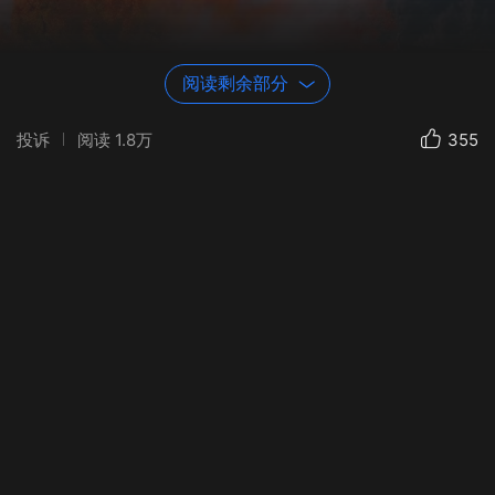
阅读剩余部分
投诉
阅读
1.8万
355