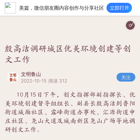
美篇，微信朋友圈内容创作与分享社区
殷高洁调研城区优美环境创建等创
文工作
文明鲁山
关注
2022-10-15
阅读 312
10月15日下午，创文指挥部副指挥长、优
美环境创建督导组组长、副县长殷高洁到鲁阳
街道城厢社区、露峰街道办事处、汇源街道申
庄社区、尧山大道及城南新区尧山广场等地调
研创文工作。