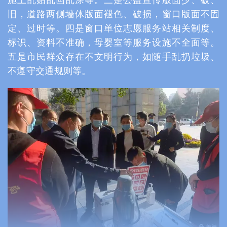
旧，道路两侧墙体版面褪色、破损，窗口版面不固
定、过时等。四是窗口单位志愿服务站相关制度、
标识、资料不准确，母婴室等服务设施不全面等。
五是市民群众存在不文明行为，如随手乱扔垃圾、
不遵守交通规则等。