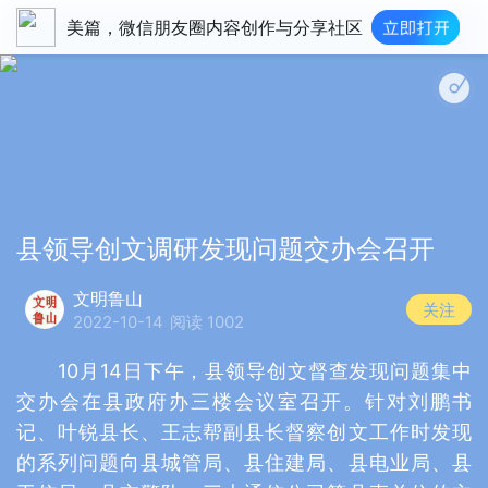
美篇，微信朋友圈内容创作与分享社区
县领导创文调研发现问题交办会召开
文明鲁山
关注
2022-10-14
阅读 1002
10月14日下午，县领导创文督查发现问题集中
交办会在县政府办三楼会议室召开。针对刘鹏书
记、叶锐县长、王志帮副县长督察创文工作时发现
的系列问题向县城管局、县住建局、县电业局、县