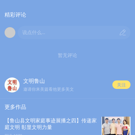
更新于 2022-10-13
精彩评论
说点什么...
暂无评论
文明鲁山
关注
邀请你来美篇看他更多美文
更多作品
【鲁山县文明家庭事迹展播之四】传递家
庭文明 彰显文明力量