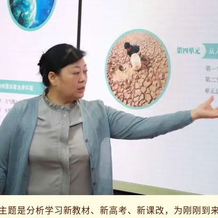
题是分析学习新教材、新高考、新课改，为刚刚到来