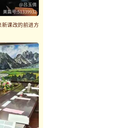
新课改的前进方