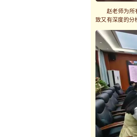
赵老师为所有
致又有深度的分