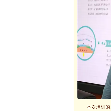
本次培训的主