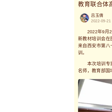
教育联合体
吕玉倩
2022-09-21
2022年9月
新教材培训会在
来自西安市第八
训。
本次培训专家
名师，教育部国