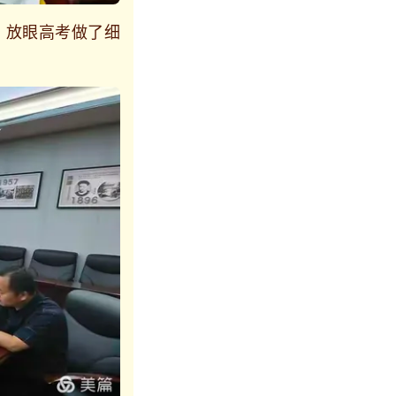
放眼高考做了细