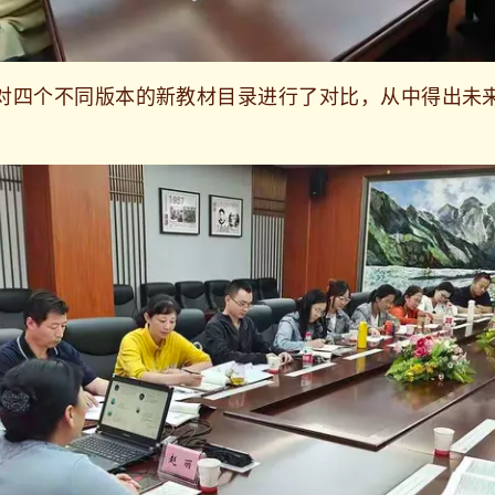
四个不同版本的新教材目录进行了对比，从中得出未来