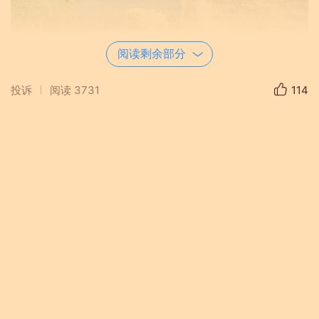
阅读剩余部分
投诉
阅读
3731
114