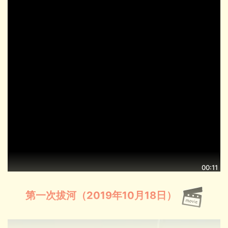
00:11
第一次拔河（2019年10月18日）