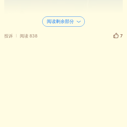
阅读剩余部分
投诉
阅读
838
7