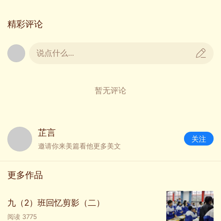
精彩评论
说点什么...
暂无评论
芷言
00:28
关注
邀请你来美篇看他更多美文
第一次志愿活动（2020年11月20）
更多作品
九（2）班回忆剪影（二）
阅读
3775