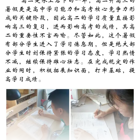
高二是承上启下的一年，高二升高三的
暑假更是高中学习能力和高考核心竞争力形
成的关键阶段，因此高二的学习质量直接影
响高三的复习，进而影响高考的成绩，其高
二的重要性不言而喻。尽管如此，这个暑假
有部分学生进入了学习倦怠期，但是绝大部
分学生时刻保持紧张的学习态度，学习热情
不减，继续保持雄心壮志。在完成规定的作
业的同时，积极拓展知识面，打牢基础，提
高学习成绩。