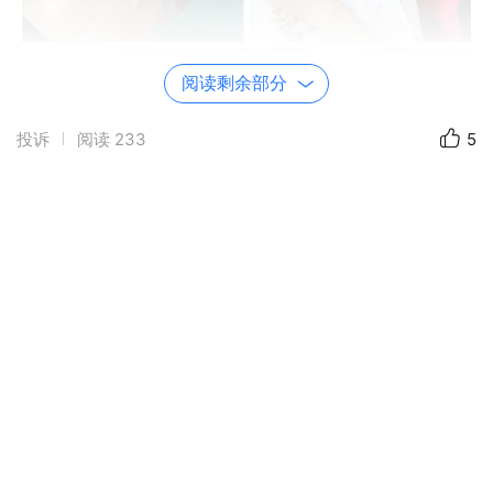
阅读剩余部分
投诉
阅读
233
5
努力是会生根发芽，茁壮成长。为了提
升学习效率，我部组成学习共同体，通过视
频方式分组学习。