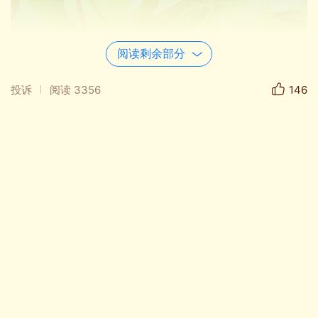
阅读剩余部分
投诉
阅读
3356
146