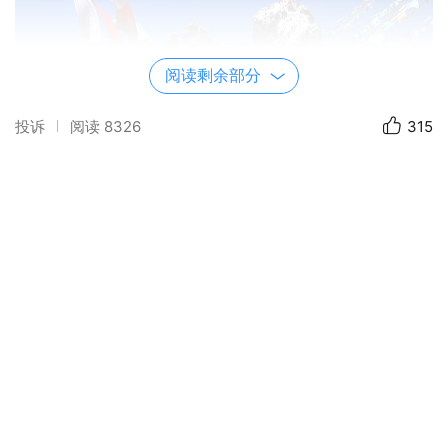
阅读剩余部分
投诉
阅读
8326
315